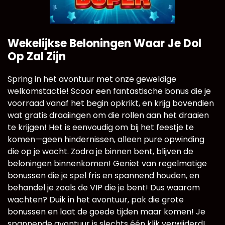
Wekelijkse Beloningen Waar Je Dol
Op Zal Zijn
Spring in het avontuur met onze geweldige
welkomstactie! Scoor een fantastische bonus die je
voorraad vanaf het begin opkrikt, en krijg bovendien
wat gratis draaiingen om die rollen aan het draaien
te krijgen! Het is eenvoudig om bij het feestje te
komen—geen hindernissen, alleen pure opwinding
die op je wacht. Zodra je binnen bent, blijven de
beloningen binnenkomen! Geniet van regelmatige
bonussen die je spel fris en spannend houden, en
behandel je zoals de VIP die je bent! Dus waarom
wachten? Duik in het avontuur, pak die grote
bonussen en laat de goede tijden maar komen! Je
spannende avontuur is slechts één klik verwijderd!