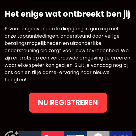
Het enige wat ontbreekt ben jij
Ervaar ongeëvenaarde diepgang in gaming met
onze topaanbiedingen, ondersteund door veilige
betalingsmogelijkheden en uitzonderlijke
ondersteuning die zorgt voor jouw tevredenheid. We
zijn er trots op een vertrouwde omgeving te creëren
waar elke speler kan gedijen. Sluit je vandaag nog bij
ons aan en til je game-ervaring naar nieuwe
hoogten!
NU REGISTREREN