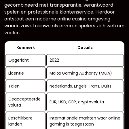
gecombineerd met transparantie, verantwoord
spelen en professionele klantenservice. Hierdoor
ontstaat een moderne online casino omgeving
waarin zowel nieuwe als ervaren spelers zich welkom
voelen.
Kenmerk
Details
Opgericht
2022
Licentie
Malta Gaming Authority (MGA)
Talen
Nederlands, Engels, Frans, Duits
Geaccepteerde
EUR, USD, GBP, cryptovaluta
valuta
Beschikbare
Internationale markten waar online
landen
gaming is toegestaan