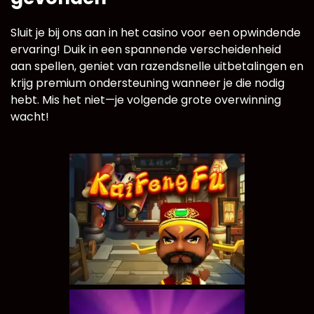
Sluit je bij ons aan in het casino voor een opwindende
ervaring! Duik in een spannende verscheidenheid
aan spellen, geniet van razendsnelle uitbetalingen en
krijg premium ondersteuning wanneer je die nodig
hebt. Mis het niet—je volgende grote overwinning
wacht!