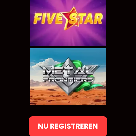
NU REGISTREREN