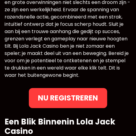
en grote overwinningen niet slechts een droom zijn -
ze zijn een werkelijkheid. Ervaar de spanning van
razendsnelle actie, gecombineerd met een strak,
intuïtief ontwerp dat je focus scherp houdt. Sluit je
aan bij een trouwe aanhang die gedijt op succes,
grenzen verlegt en gameplay naar nieuwe hoogten
tilt. Bij Lola Jack Casino ben je niet zomaar een
speler; je maakt deel uit van een beweging. Bereid je
voor om je potentieel te ontketenen en je stempel
te drukken in een wereld waar elke klik telt. Dit is
waar het buitengewone begint.
NU REGISTREREN
Een Blik Binnenin Lola Jack
Casino