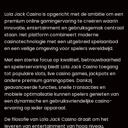
Lola Jack Casino is opgericht met de ambitie om een
premium online gamingervaring te creëren waarin
innovatie, entertainment en gebruiksgemak centraal
staan. Het platform combineert moderne
casinotechnologie met een uitgebreid spelaanbod
en een veilige omgeving voor spelers wereldwijd.
Met een sterke focus op kwaliteit, betrouwbaarheid
en spelerservaring biedt Lola Jack Casino toegang
tot populaire slots, live casino games, jackpots en
andere premium gamingopties. Dankzij
geavanceerde functies, snelle transacties en
mobiele optimalisatie kunnen spelers genieten van
een dynamische en gebruiksvriendelijke casino-
ervaring op ieder apparaat.
De filosofie van Lola Jack Casino draait om het
leveren van entertainment van hoog niveau,